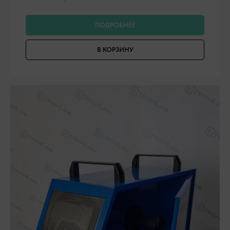
ПОДРОБНЕЕ
В КОРЗИНУ