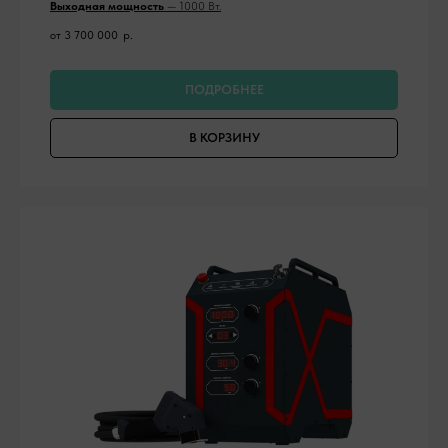
Выходная мощность
— 1000 Вт.
от 3 700 000
р.
ПОДРОБНЕЕ
В КОРЗИНУ