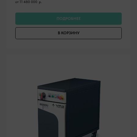
от 11 480 000
р.
ПОДРОБНЕЕ
В КОРЗИНУ