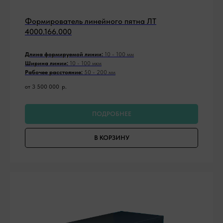
Формирователь линейного пятна ЛТ
4000.166.000
Длина формируемой линии:
10 - 100 мм
Ширина линии:
10 - 100 мкм
Рабочее расстояние:
50 - 200 мм
от 3 500 000
р.
ПОДРОБНЕЕ
В КОРЗИНУ