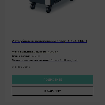
Иттербиевый волоконный лазер YLS-4000-U
Макс. выходная мощность:
4000 Вт
Длина волны:
1070 нм
Диаметр выходного волокна:
50 мкм / 100 мкм / 150
от 8 450 000
р.
ПОДРОБНЕЕ
В КОРЗИНУ