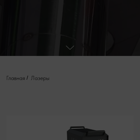
Главная
/
Лазеры