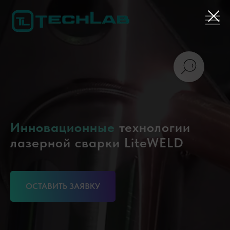
Инновационные
технологии
лазерной сварки LiteWELD
ОСТАВИТЬ ЗАЯВКУ