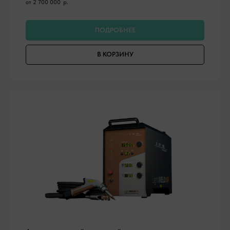
от 2 700 000
р.
ПОДРОБНЕЕ
В КОРЗИНУ