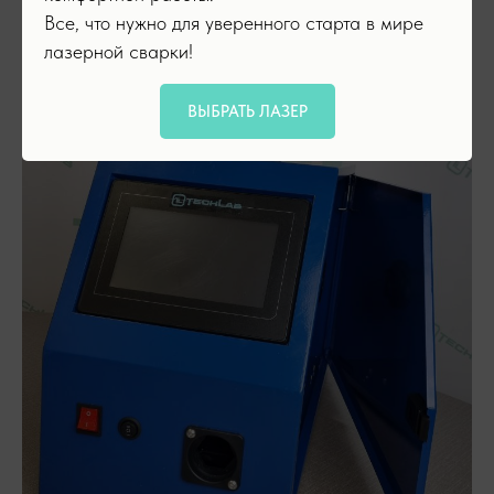
Все, что нужно для уверенного старта в мире
лазерной сварки!
ВЫБРАТЬ ЛАЗЕР