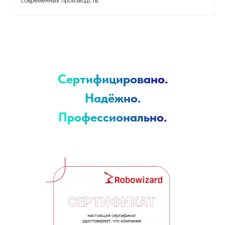
Сертифицировано.
Надёжно.
Профессионально.