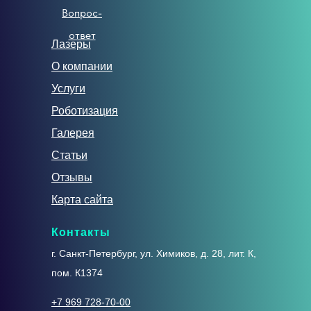
Вопрос-
ответ
Лазеры
О компании
Услуги
Роботизация
Галерея
Статьи
Отзывы
Карта сайта
Контакты
г. Санкт-Петербург, ул. Химиков, д. 28, лит. К,
пом. К1374
+7 969 728-70-00