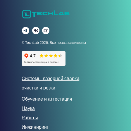
© TechLab 2026. Все права защищены
Системы лазерной сварки,
очистки и резки
Обучение и аттестация
Наука
Работы
Инжиниринг