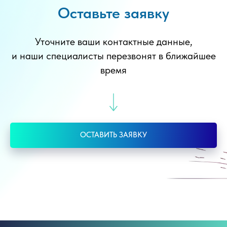
Оставьте заявку
Уточните ваши контактные данные,
и наши специалисты перезвонят в ближайшее
время
ОСТАВИТЬ ЗАЯВКУ