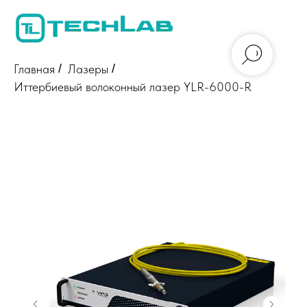
Главная
/
Лазеры
/
Иттербиевый волоконный лазер YLR-6000-R