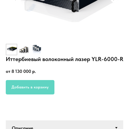
Иттербиевый волоконный лазер YLR-6000-R
от 8 130 000
р.
Добавить в корзину