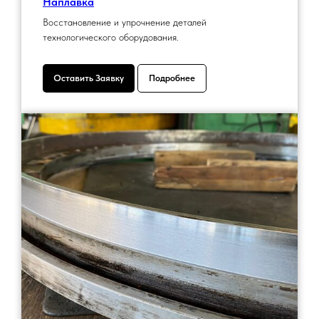
Наплавка
Восстановление и упрочнение деталей
технологического оборудования.
Оставить Заявку
Подробнее