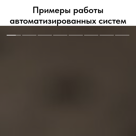
Примеры работы
автоматизированных систем