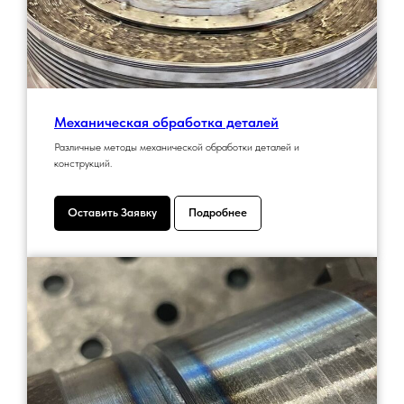
Механическая обработка деталей
Различные методы механической обработки деталей и
конструкций.
Оставить Заявку
Подробнее