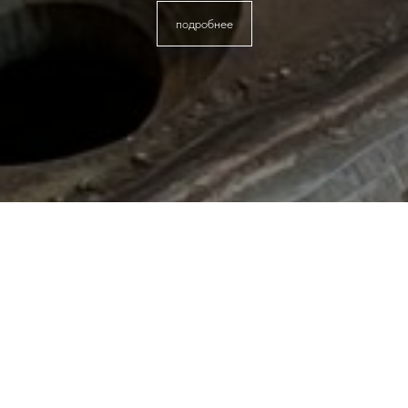
подробнее