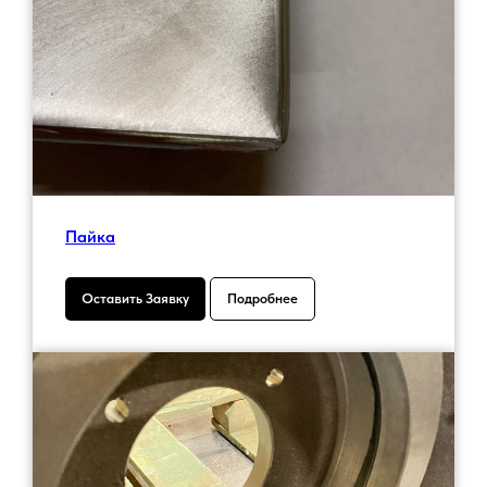
Пайка
Оставить Заявку
Подробнее