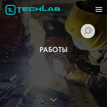
РАБОТЫ