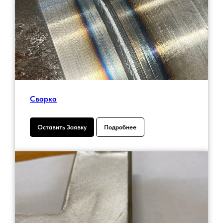
Сварка
Оставить Заявку
Подробнее