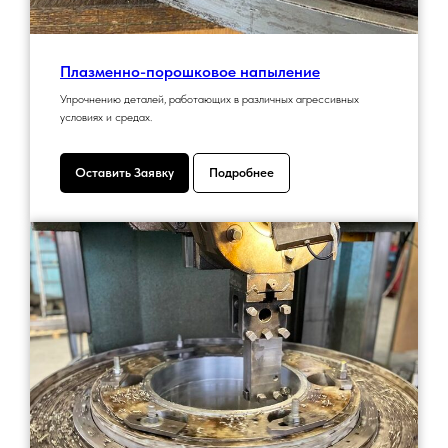
Плазменно-порошковое напыление
Упрочнению деталей, работающих в различных агрессивных
условиях и средах.
Оставить Заявку
Подробнее