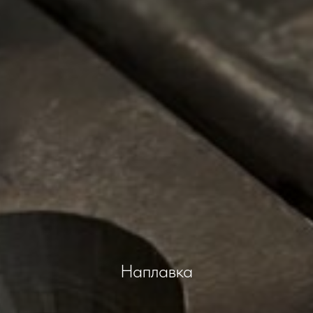
Наплавка