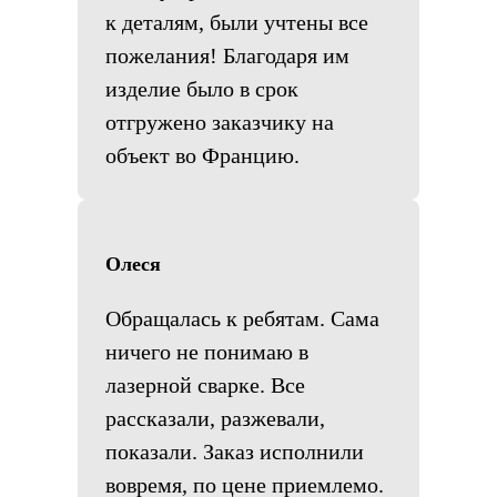
к деталям, были учтены все
пожелания! Благодаря им
изделие было в срок
отгружено заказчику на
объект во Францию.
Олеся
Обращалась к ребятам. Сама
ничего не понимаю в
лазерной сварке. Все
рассказали, разжевали,
показали. Заказ исполнили
вовремя, по цене приемлемо.