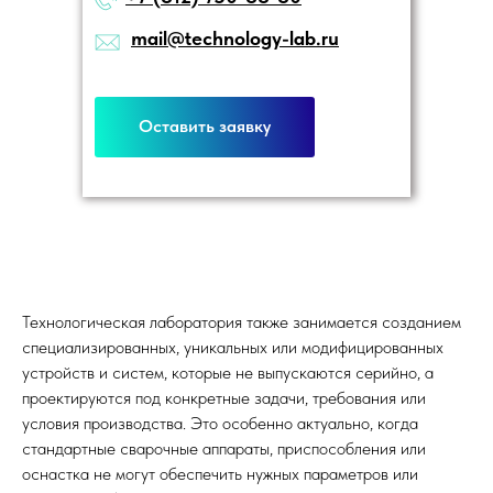
mail@technology-lab.ru
Оставить заявку
Технологическая лаборатория также занимается созданием
специализированных, уникальных или модифицированных
устройств и систем, которые не выпускаются серийно, а
проектируются под конкретные задачи, требования или
условия производства. Это особенно актуально, когда
стандартные сварочные аппараты, приспособления или
оснастка не могут обеспечить нужных параметров или