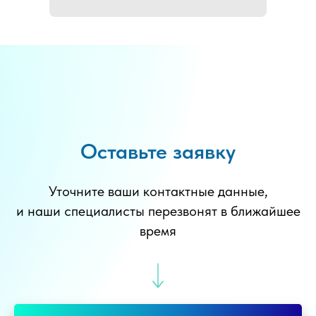
Оставьте заявку
Уточните ваши контактные данные,
и наши специалисты перезвонят в ближайшее
время