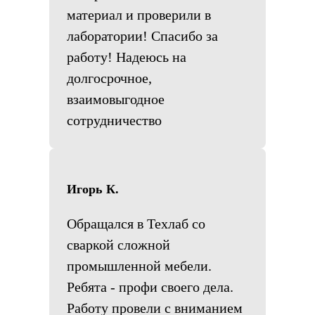
материал и проверили в
лаборатории! Спасибо за
работу! Надеюсь на
долгосрочное,
взаимовыгодное
сотрудничество
Игорь К.
Обращался в Техлаб со
сваркой сложной
промышленной мебели.
Ребята - профи своего дела.
Работу провели с вниманием