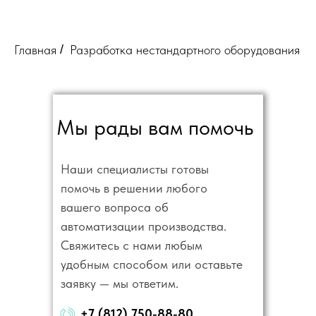
Главная
/
Разработка нестандартного оборудования
Мы рады вам помочь
Наши специалисты готовы
помочь в решении любого
вашего вопроса об
автоматизации производства.
Свяжитесь с нами любым
удобным способом или оставьте
заявку — мы ответим.
+7 (812) 750-88-80