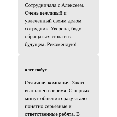
Сотрудничала с Алексеем.
Очень вежливый и
увлеченный своим делом
сотрудник. Уверена, буду
обращаться сюда и в
будущем. Рекомендую!
олег побут
Отличная компания. Заказ
выполнен вовремя. С первых
минут общения сразу стало
понятно серьёзные и
ответственные ребята. В