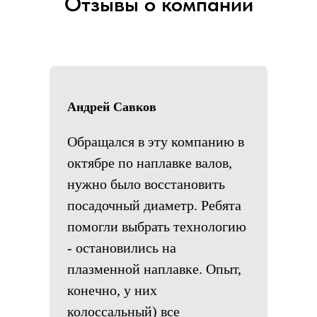
Отзывы о компании
Андрей Савков
Обращался в эту компанию в
октябре по наплавке валов,
нужно было восстановить
посадочный диаметр. Ребята
помогли выбрать технологию
- остановились на
плазменной наплавке. Опыт,
конечно, у них
колоссальный) все