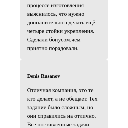
процессе изготовления
выяснилось, что нужно
дополнительно сделать ещё
четыре стойки укрепления.
Сделали бонусом,чем
приятно порадовали.
Denis Rusanov
Отличная компания, это те
кто делает, а не обещает. Тех
задание было сложным, но
они справились на отлично.
Все поставленные задачи