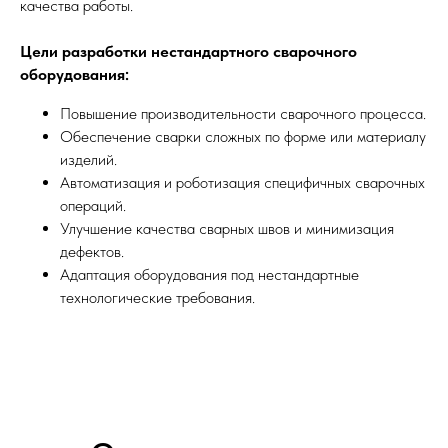
качества работы.
Цели разработки нестандартного сварочного
оборудования:
Повышение производительности сварочного процесса.
Обеспечение сварки сложных по форме или материалу
изделий.
Автоматизация и роботизация специфичных сварочных
операций.
Улучшение качества сварных швов и минимизация
дефектов.
Адаптация оборудования под нестандартные
технологические требования.