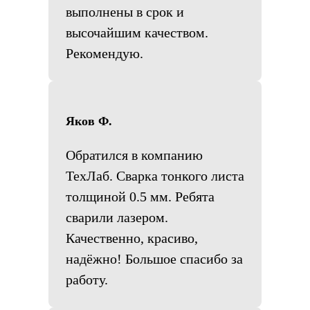
выполнены в срок и
высочайшим качеством.
Рекомендую.
Яков Ф.
Обратился в компанию
ТехЛаб. Сварка тонкого листа
толщиной 0.5 мм. Ребята
сварили лазером.
Качественно, красиво,
надёжно! Большое спасибо за
работу.