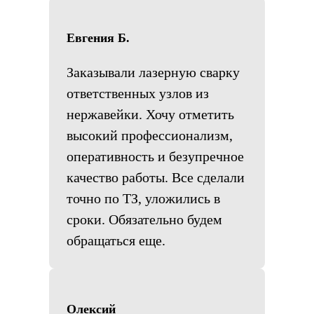
Евгения Б.
Заказывали лазерную сварку
ответственных узлов из
нержавейки. Хочу отметить
высокий профессионализм,
оперативность и безупречное
качество работы. Все сделали
точно по ТЗ, уложились в
сроки. Обязательно будем
обращаться еще.
Олексий