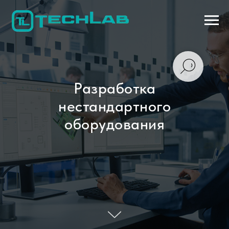
Разработка
нестандартного
оборудования