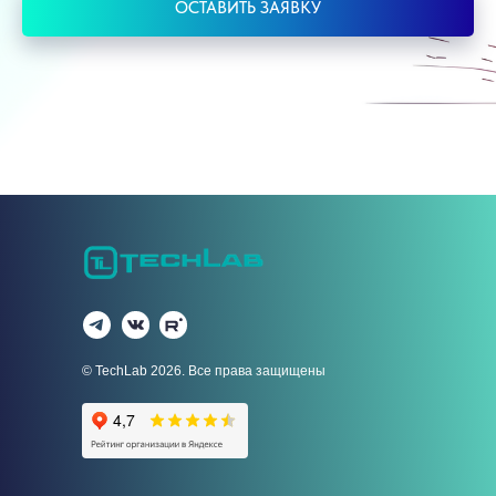
ОСТАВИТЬ ЗАЯВКУ
© TechLab 2026. Все права защищены