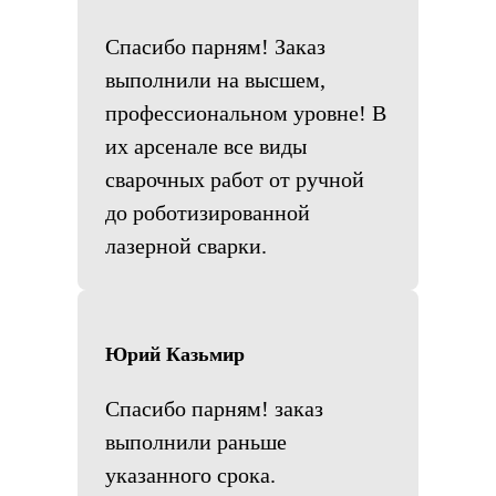
Спасибо парням! Заказ
выполнили на высшем,
профессиональном уровне! В
их арсенале все виды
сварочных работ от ручной
до роботизированной
лазерной сварки.
Юрий Казьмир
Спасибо парням! заказ
выполнили раньше
указанного срока.