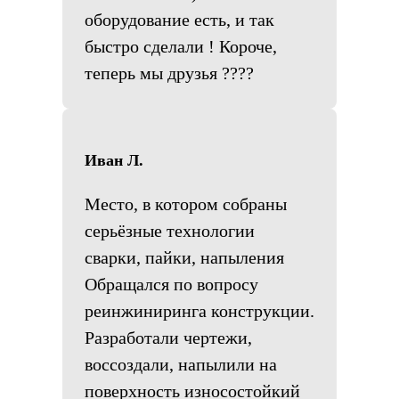
оборудование есть, и так
быстро сделали ! Короче,
теперь мы друзья ????
Иван Л.
Место, в котором собраны
серьёзные технологии
сварки, пайки, напыления
Обращался по вопросу
реинжиниринга конструкции.
Разработали чертежи,
воссоздали, напылили на
поверхность износостойкий