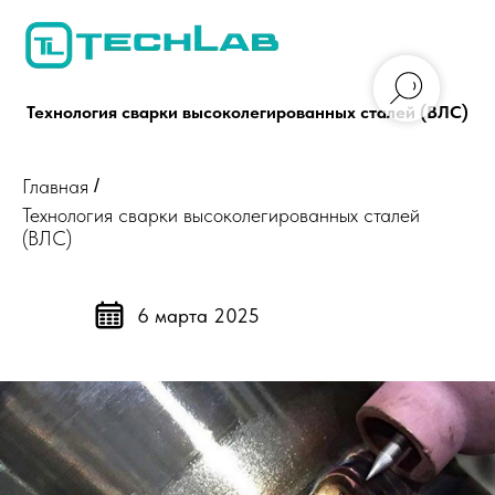
Технология сварки высоколегированных сталей (ВЛС)
Главная
/
Технология сварки высоколегированных сталей
(ВЛС)
6 марта 2025