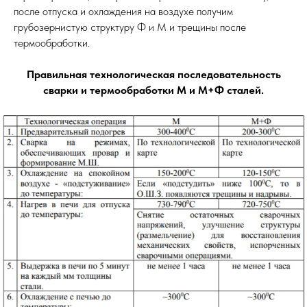
после отпуска и охлаждения на воздухе получим
грубозернистую структуру Ф и М и трещины после
термообработки.
Правильная технологическая последовательность
сварки и термообработки М и М+Ф сталей.