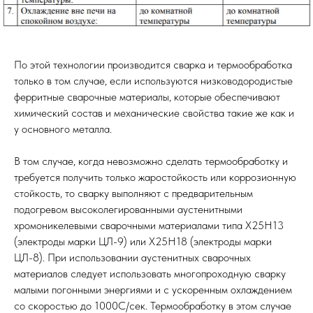
По этой технологии производится сварка и термообработка
только в том случае, если используются низководородистые
ферритные сварочные материалы, которые обеспечивают
химический состав и механические свойства такие же как и
у основного металла.
В том случае, когда невозможно сделать термообработку и
требуется получить только жаростойкость или коррозионную
стойкость, то сварку выполняют с предварительным
подогревом высоколегированными аустенитными
хромоникелевыми сварочными материалами типа Х25Н13
(электроды марки ЦЛ-9) или Х25Н18 (электроды марки
ЦЛ-8). При использовании аустенитных сварочных
материалов следует использовать многопроходную сварку
малыми погонными энергиями и с ускоренным охлаждением
со скоростью до 1000С/сек. Термообработку в этом случае