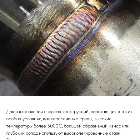
Для изготовления сварных конструкций, работающих в таких
особых условиях, как агрессивные среды, высокие
температуры более 5000С, большой абразивный износ или
глубокий холод используют высоколегированные стали.