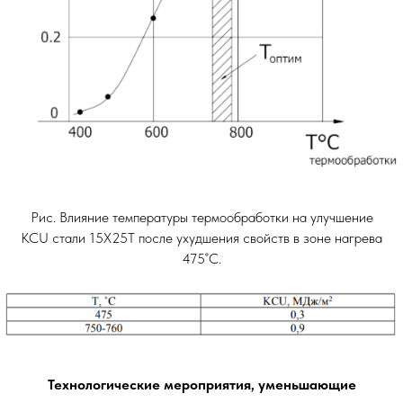
Рис. Влияние температуры термообработки на улучшение
KCU стали 15Х25Т после ухудшения свойств в зоне нагрева
475˚С.
Технологические мероприятия, уменьшающие