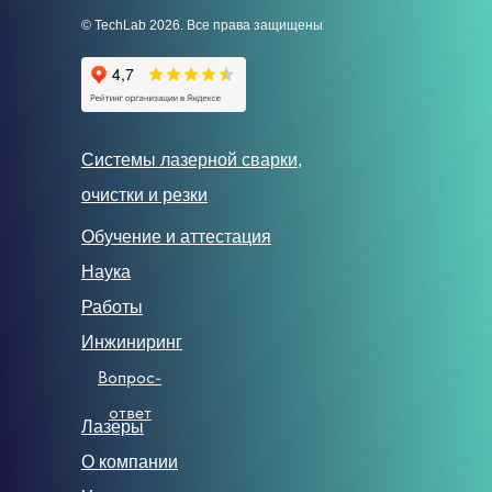
© TechLab 2026. Все права защищены
Системы лазерной сварки,
очистки и резки
Обучение и аттестация
Наука
Работы
Инжиниринг
Вопрос-
ответ
Лазеры
О компании